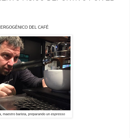
CO DEL CAFÉ
, maestro barista, preparando un
espresso