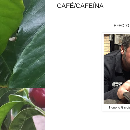
CAFÉ/CAFEÍNA
EFECTO ERGOGÉNI
Honorio García