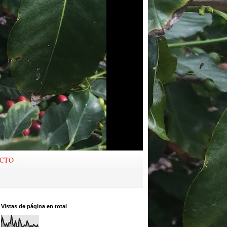
CTO
Vistas de página en total