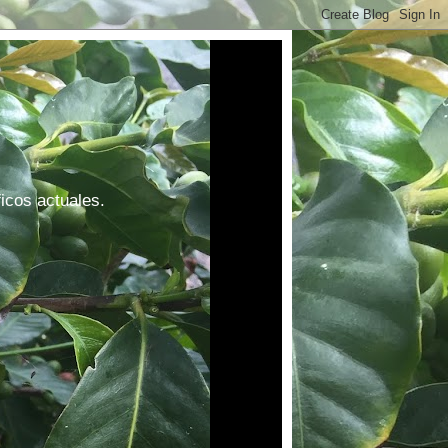
ficos actuales.