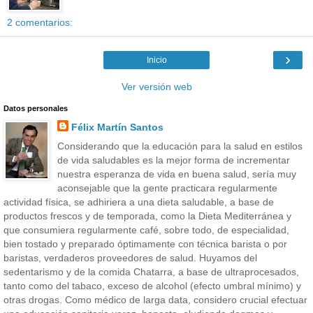
2 comentarios:
›
Inicio
Ver versión web
Datos personales
Félix Martín Santos
Considerando que la educación para la salud en estilos
de vida saludables es la mejor forma de incrementar
nuestra esperanza de vida en buena salud, sería muy
aconsejable que la gente practicara regularmente
actividad física, se adhiriera a una dieta saludable, a base de
productos frescos y de temporada, como la Dieta Mediterránea y
que consumiera regularmente café, sobre todo, de especialidad,
bien tostado y preparado óptimamente con técnica barista o por
baristas, verdaderos proveedores de salud. Huyamos del
sedentarismo y de la comida Chatarra, a base de ultraprocesados,
tanto como del tabaco, exceso de alcohol (efecto umbral mínimo) y
otras drogas. Como médico de larga data, considero crucial efectuar