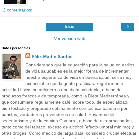
2 comentarios:
›
Inicio
Ver versión web
Datos personales
Félix Martín Santos
Considerando que la educación para la salud en estilos
de vida saludables es la mejor forma de incrementar
nuestra esperanza de vida en buena salud, sería muy
aconsejable que la gente practicara regularmente
actividad física, se adhiriera a una dieta saludable, a base de
productos frescos y de temporada, como la Dieta Mediterránea y
que consumiera regularmente café, sobre todo, de especialidad,
bien tostado y preparado óptimamente con técnica barista o por
baristas, verdaderos proveedores de salud. Huyamos del
sedentarismo y de la comida Chatarra, a base de ultraprocesados,
tanto como del tabaco, exceso de alcohol (efecto umbral mínimo) y
otras drogas. Como médico de larga data, considero crucial efectuar