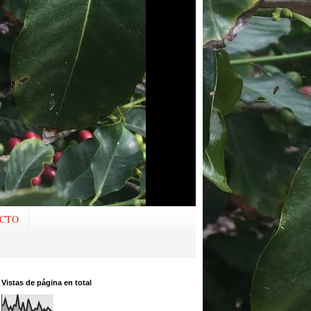
CTO
Vistas de página en total