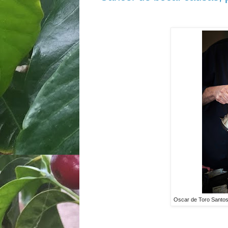
Oscar de Toro Santos