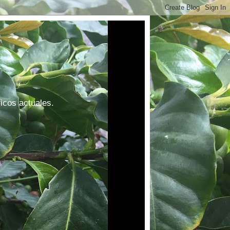
ficos actuales.