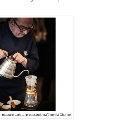
, maestro barista, preparando café con la Chemex