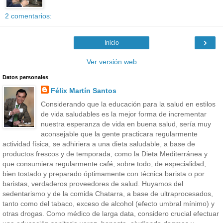
2 comentarios:
›
Inicio
Ver versión web
Datos personales
Félix Martín Santos
Considerando que la educación para la salud en estilos
de vida saludables es la mejor forma de incrementar
nuestra esperanza de vida en buena salud, sería muy
aconsejable que la gente practicara regularmente
actividad física, se adhiriera a una dieta saludable, a base de
productos frescos y de temporada, como la Dieta Mediterránea y
que consumiera regularmente café, sobre todo, de especialidad,
bien tostado y preparado óptimamente con técnica barista o por
baristas, verdaderos proveedores de salud. Huyamos del
sedentarismo y de la comida Chatarra, a base de ultraprocesados,
tanto como del tabaco, exceso de alcohol (efecto umbral mínimo) y
otras drogas. Como médico de larga data, considero crucial efectuar